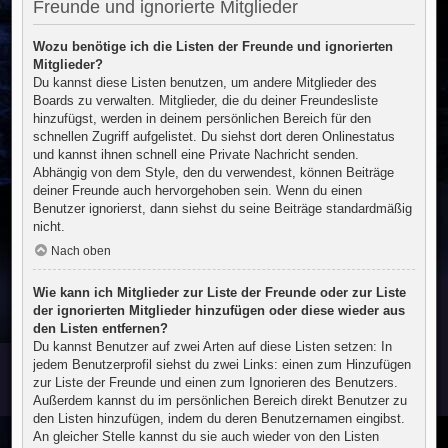
Freunde und ignorierte Mitglieder
Wozu benötige ich die Listen der Freunde und ignorierten
Mitglieder?
Du kannst diese Listen benutzen, um andere Mitglieder des
Boards zu verwalten. Mitglieder, die du deiner Freundesliste
hinzufügst, werden in deinem persönlichen Bereich für den
schnellen Zugriff aufgelistet. Du siehst dort deren Onlinestatus
und kannst ihnen schnell eine Private Nachricht senden.
Abhängig von dem Style, den du verwendest, können Beiträge
deiner Freunde auch hervorgehoben sein. Wenn du einen
Benutzer ignorierst, dann siehst du seine Beiträge standardmäßig
nicht.
Nach oben
Wie kann ich Mitglieder zur Liste der Freunde oder zur Liste
der ignorierten Mitglieder hinzufügen oder diese wieder aus
den Listen entfernen?
Du kannst Benutzer auf zwei Arten auf diese Listen setzen: In
jedem Benutzerprofil siehst du zwei Links: einen zum Hinzufügen
zur Liste der Freunde und einen zum Ignorieren des Benutzers.
Außerdem kannst du im persönlichen Bereich direkt Benutzer zu
den Listen hinzufügen, indem du deren Benutzernamen eingibst.
An gleicher Stelle kannst du sie auch wieder von den Listen