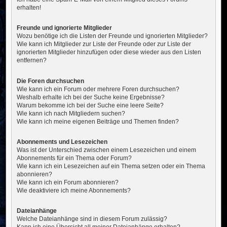
erhalten!
Freunde und ignorierte Mitglieder
Wozu benötige ich die Listen der Freunde und ignorierten Mitglieder?
Wie kann ich Mitglieder zur Liste der Freunde oder zur Liste der
ignorierten Mitglieder hinzufügen oder diese wieder aus den Listen
entfernen?
Die Foren durchsuchen
Wie kann ich ein Forum oder mehrere Foren durchsuchen?
Weshalb erhalte ich bei der Suche keine Ergebnisse?
Warum bekomme ich bei der Suche eine leere Seite?
Wie kann ich nach Mitgliedern suchen?
Wie kann ich meine eigenen Beiträge und Themen finden?
Abonnements und Lesezeichen
Was ist der Unterschied zwischen einem Lesezeichen und einem
Abonnements für ein Thema oder Forum?
Wie kann ich ein Lesezeichen auf ein Thema setzen oder ein Thema
abonnieren?
Wie kann ich ein Forum abonnieren?
Wie deaktiviere ich meine Abonnements?
Dateianhänge
Welche Dateianhänge sind in diesem Forum zulässig?