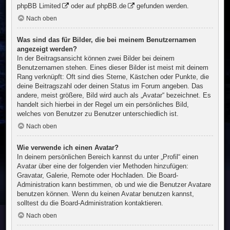
phpBB Limited
oder auf
phpBB.de
gefunden werden.
Nach oben
Was sind das für Bilder, die bei meinem Benutzernamen
angezeigt werden?
In der Beitragsansicht können zwei Bilder bei deinem
Benutzernamen stehen. Eines dieser Bilder ist meist mit deinem
Rang verknüpft: Oft sind dies Sterne, Kästchen oder Punkte, die
deine Beitragszahl oder deinen Status im Forum angeben. Das
andere, meist größere, Bild wird auch als „Avatar“ bezeichnet. Es
handelt sich hierbei in der Regel um ein persönliches Bild,
welches von Benutzer zu Benutzer unterschiedlich ist.
Nach oben
Wie verwende ich einen Avatar?
In deinem persönlichen Bereich kannst du unter „Profil“ einen
Avatar über eine der folgenden vier Methoden hinzufügen:
Gravatar, Galerie, Remote oder Hochladen. Die Board-
Administration kann bestimmen, ob und wie die Benutzer Avatare
benutzen können. Wenn du keinen Avatar benutzen kannst,
solltest du die Board-Administration kontaktieren.
Nach oben