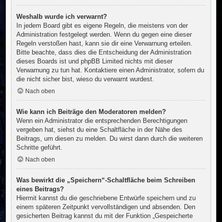
Weshalb wurde ich verwarnt?
In jedem Board gibt es eigene Regeln, die meistens von der
Administration festgelegt werden. Wenn du gegen eine dieser
Regeln verstoßen hast, kann sie dir eine Verwarnung erteilen.
Bitte beachte, dass dies die Entscheidung der Administration
dieses Boards ist und phpBB Limited nichts mit dieser
Verwarnung zu tun hat. Kontaktiere einen Administrator, sofern du
die nicht sicher bist, wieso du verwarnt wurdest.
Nach oben
Wie kann ich Beiträge den Moderatoren melden?
Wenn ein Administrator die entsprechenden Berechtigungen
vergeben hat, siehst du eine Schaltfläche in der Nähe des
Beitrags, um diesen zu melden. Du wirst dann durch die weiteren
Schritte geführt.
Nach oben
Was bewirkt die „Speichern“-Schaltfläche beim Schreiben
eines Beitrags?
Hiermit kannst du die geschriebene Entwürfe speichern und zu
einem späteren Zeitpunkt vervollständigen und absenden. Den
gesicherten Beitrag kannst du mit der Funktion „Gespeicherte