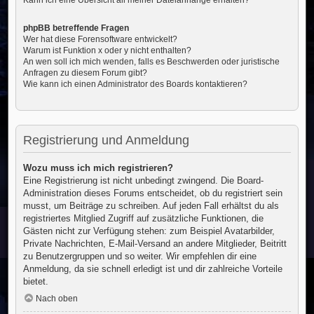
Kann ich eine Übersicht all meiner Dateianhänge erhalten?
phpBB betreffende Fragen
Wer hat diese Forensoftware entwickelt?
Warum ist Funktion x oder y nicht enthalten?
An wen soll ich mich wenden, falls es Beschwerden oder juristische
Anfragen zu diesem Forum gibt?
Wie kann ich einen Administrator des Boards kontaktieren?
Registrierung und Anmeldung
Wozu muss ich mich registrieren?
Eine Registrierung ist nicht unbedingt zwingend. Die Board-
Administration dieses Forums entscheidet, ob du registriert sein
musst, um Beiträge zu schreiben. Auf jeden Fall erhältst du als
registriertes Mitglied Zugriff auf zusätzliche Funktionen, die
Gästen nicht zur Verfügung stehen: zum Beispiel Avatarbilder,
Private Nachrichten, E-Mail-Versand an andere Mitglieder, Beitritt
zu Benutzergruppen und so weiter. Wir empfehlen dir eine
Anmeldung, da sie schnell erledigt ist und dir zahlreiche Vorteile
bietet.
Nach oben