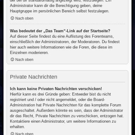
der bei dir standardmäßig angezeigt wird, festzulegen. Ein
Administrator kann dir die Berechtigung geben, deine
Hauptgruppe im persönlichen Bereich selbst festzulegen.
Nach oben
Was bedeutet der „Das Team“-Link auf der Startseite?
Auf dieser Seite findest du eine Auflistung des Forenteams,
einschließlich der Administratoren, der Moderatoren. Du findest
hier auch weitere Informationen wie die Foren, die diese im
Einzelnen moderieren.
Nach oben
Private Nachrichten
Ich kann keine Privaten Nachrichten verschicken!
Hierfür kann es drei Gründe geben: Entweder bist du nicht
registriert und / oder nicht angemeldet, oder die Board-
Administration hat Private Nachrichten für das komplette Forum
ausgeschaltet. Außerdem könnte es sein, dass der Administrator
dir das Recht, Private Nachrichten zu verschicken, entzogen hat.
Kontaktiere einen Administrator, um weitere Informationen zu
erhalten.
Nach oben