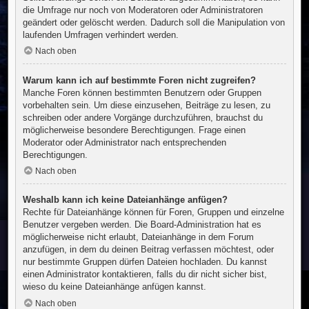
die Umfrage nur noch von Moderatoren oder Administratoren
geändert oder gelöscht werden. Dadurch soll die Manipulation von
laufenden Umfragen verhindert werden.
Nach oben
Warum kann ich auf bestimmte Foren nicht zugreifen?
Manche Foren können bestimmten Benutzern oder Gruppen
vorbehalten sein. Um diese einzusehen, Beiträge zu lesen, zu
schreiben oder andere Vorgänge durchzuführen, brauchst du
möglicherweise besondere Berechtigungen. Frage einen
Moderator oder Administrator nach entsprechenden
Berechtigungen.
Nach oben
Weshalb kann ich keine Dateianhänge anfügen?
Rechte für Dateianhänge können für Foren, Gruppen und einzelne
Benutzer vergeben werden. Die Board-Administration hat es
möglicherweise nicht erlaubt, Dateianhänge in dem Forum
anzufügen, in dem du deinen Beitrag verfassen möchtest, oder
nur bestimmte Gruppen dürfen Dateien hochladen. Du kannst
einen Administrator kontaktieren, falls du dir nicht sicher bist,
wieso du keine Dateianhänge anfügen kannst.
Nach oben