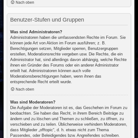
Nach oben
Benutzer-Stufen und Gruppen
Was sind Administratoren?
Administratoren haben die umfassendsten Rechte im Forum. Sie
können jede Art von Aktion im Forum ausführen; z. B.
Berechtigungen setzen, Mitglieder sperren, Benutzergruppen
erstellen, Moderationsrechte vergeben usw. Die Rechte, die ein
Administrator hat, sind allerdings davon abhängig, welche Rechte
ihnen ein Gründer des Forums oder ein anderer Administrator
erteilt hat. Administratoren können auch volle
Moderationsberechtigungen haben, wenn ihnen das
entsprechende Recht erteilt wurde.
Nach oben
Was sind Moderatoren?
Die Aufgabe der Moderatoren ist es, das Geschehen im Forum zu
beobachten. Sie haben das Recht, in ihrem Bereich Beiträge zu
ändern und zu löschen und Themen zu schließen, zu öffnen, zu
verschieben und zu teilen. Üblicherweise verhindern Moderatoren,
dass Mitglieder „offtopic“, d. h. etwas nicht zum Thema
Passendes, oder Beleidigendes bzw. Angreifendes schreiben.