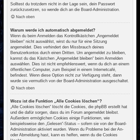
Solltest du trotzdem nicht in der Lage sein, dein Passwort
zurückzusetzen, so wende dich an die Board-Administration.
Nach oben
Warum werde ich automatisch abgemeldet?
Wenn du beim Anmelden das Kontrollkästchen „Angemeldet
bleiben“ nicht auswählst, wirst du nur für eine Sitzung
angemeldet. Dies verhindert den Missbrauch deines
Benutzerkontos durch einen Dritten. Um angemeldet zu bleiben,
kannst du das Kästchen „Angemeldet bleiben“ beim Anmelden
auswählen. Dies ist nicht empfehlenswert, wenn du dich an einem
öffentlichen Computer, zum Beispiel in einem Internetcafé,
befindest. Wenn diese Option nicht zur Verfügung steht, dann
wurde sie vermutlich von der Board-Administration ausgeschaltet.
Nach oben
Wozu ist die Funktion „Alle Cookies löschen“?
„Alle Cookies löschen“ löscht die Cookies, die phpBB erstellt hat
und die dafür sorgen, dass du im Forum angemeldet bleibst.
Außerdem ermöglichen Cookies einige Funktionen, wie
beispielsweise den „Gelesen“-Status – sofern sie von der Board-
Administration aktiviert wurden. Wenn du Probleme bei der An-
oder Abmeldung hast, kann es helfen, wenn du die Cookies