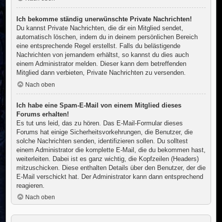
Ich bekomme ständig unerwünschte Private Nachrichten!
Du kannst Private Nachrichten, die dir ein Mitglied sendet,
automatisch löschen, indem du in deinem persönlichen Bereich
eine entsprechende Regel erstellst. Falls du belästigende
Nachrichten von jemandem erhältst, so kannst du dies auch
einem Administrator melden. Dieser kann dem betreffenden
Mitglied dann verbieten, Private Nachrichten zu versenden.
Nach oben
Ich habe eine Spam-E-Mail von einem Mitglied dieses
Forums erhalten!
Es tut uns leid, das zu hören. Das E-Mail-Formular dieses
Forums hat einige Sicherheitsvorkehrungen, die Benutzer, die
solche Nachrichten senden, identifizieren sollen. Du solltest
einem Administrator die komplette E-Mail, die du bekommen hast,
weiterleiten. Dabei ist es ganz wichtig, die Kopfzeilen (Headers)
mitzuschicken. Diese enthalten Details über den Benutzer, der die
E-Mail verschickt hat. Der Administrator kann dann entsprechend
reagieren.
Nach oben