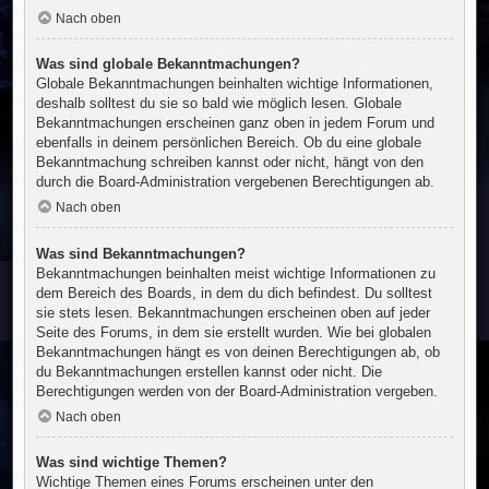
Nach oben
Was sind globale Bekanntmachungen?
Globale Bekanntmachungen beinhalten wichtige Informationen,
deshalb solltest du sie so bald wie möglich lesen. Globale
Bekanntmachungen erscheinen ganz oben in jedem Forum und
ebenfalls in deinem persönlichen Bereich. Ob du eine globale
Bekanntmachung schreiben kannst oder nicht, hängt von den
durch die Board-Administration vergebenen Berechtigungen ab.
Nach oben
Was sind Bekanntmachungen?
Bekanntmachungen beinhalten meist wichtige Informationen zu
dem Bereich des Boards, in dem du dich befindest. Du solltest
sie stets lesen. Bekanntmachungen erscheinen oben auf jeder
Seite des Forums, in dem sie erstellt wurden. Wie bei globalen
Bekanntmachungen hängt es von deinen Berechtigungen ab, ob
du Bekanntmachungen erstellen kannst oder nicht. Die
Berechtigungen werden von der Board-Administration vergeben.
Nach oben
Was sind wichtige Themen?
Wichtige Themen eines Forums erscheinen unter den