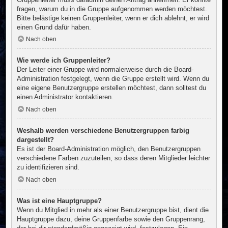
fragen, warum du in die Gruppe aufgenommen werden möchtest.
Bitte belästige keinen Gruppenleiter, wenn er dich ablehnt, er wird
einen Grund dafür haben.
Nach oben
Wie werde ich Gruppenleiter?
Der Leiter einer Gruppe wird normalerweise durch die Board-
Administration festgelegt, wenn die Gruppe erstellt wird. Wenn du
eine eigene Benutzergruppe erstellen möchtest, dann solltest du
einen Administrator kontaktieren.
Nach oben
Weshalb werden verschiedene Benutzergruppen farbig
dargestellt?
Es ist der Board-Administration möglich, den Benutzergruppen
verschiedene Farben zuzuteilen, so dass deren Mitglieder leichter
zu identifizieren sind.
Nach oben
Was ist eine Hauptgruppe?
Wenn du Mitglied in mehr als einer Benutzergruppe bist, dient die
Hauptgruppe dazu, deine Gruppenfarbe sowie den Gruppenrang,