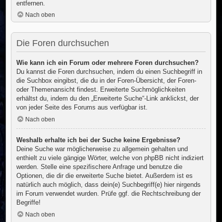
entfernen.
Nach oben
Die Foren durchsuchen
Wie kann ich ein Forum oder mehrere Foren durchsuchen?
Du kannst die Foren durchsuchen, indem du einen Suchbegriff in
die Suchbox eingibst, die du in der Foren-Übersicht, der Foren-
oder Themenansicht findest. Erweiterte Suchmöglichkeiten
erhältst du, indem du den „Erweiterte Suche“-Link anklickst, der
von jeder Seite des Forums aus verfügbar ist.
Nach oben
Weshalb erhalte ich bei der Suche keine Ergebnisse?
Deine Suche war möglicherweise zu allgemein gehalten und
enthielt zu viele gängige Wörter, welche von phpBB nicht indiziert
werden. Stelle eine spezifischere Anfrage und benutze die
Optionen, die dir die erweiterte Suche bietet. Außerdem ist es
natürlich auch möglich, dass dein(e) Suchbegriff(e) hier nirgends
im Forum verwendet wurden. Prüfe ggf. die Rechtschreibung der
Begriffe!
Nach oben