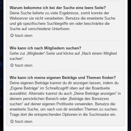
Warum bekomme ich bei der Suche eine leere Seite?
Deine Suche lieferte zu viele Ergebnisse, somit konnte der
Webserver sie nicht verarbeiten. Benutze die erweiterte Suche
und gib spezifischere Suchbegriffe ein oder beschränke die
Suche auf verschiedene Unterforen.
Nach oben
Wie kann ich nach Mitgliedern suchen?
Gehe zur „Mitglieder“-Seite und klicke auf „Nach einem Mitglied
suchen“.
Nach oben
Wie kann ich meine eigenen Beiträge und Themen finden?
Deine eigenen Beiträge kannst du dir anzeigen lassen, indem du
„Eigene Beiträge“ im Schnellzugriff oben auf der Boardseite
auswählst. Alternativ kannst du auch „Deine Beiträge anzeigen“ in
deinem persönlichen Bereich oder „Beiträge des Benutzers
suchen“ auf deiner eigenen Profilseite verwenden. Benutze die
erweiterte Suche, um nach von dir erstellen Themen zu suchen.
Trage dort die entsprechenden Optionen in die Suchmaske ein.
Nach oben