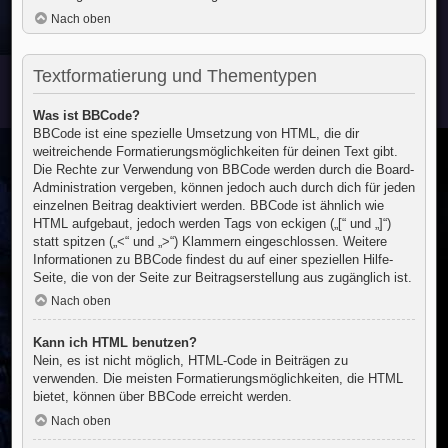
Nach oben
Textformatierung und Thementypen
Was ist BBCode?
BBCode ist eine spezielle Umsetzung von HTML, die dir
weitreichende Formatierungsmöglichkeiten für deinen Text gibt.
Die Rechte zur Verwendung von BBCode werden durch die Board-
Administration vergeben, können jedoch auch durch dich für jeden
einzelnen Beitrag deaktiviert werden. BBCode ist ähnlich wie
HTML aufgebaut, jedoch werden Tags von eckigen („[“ und „]“)
statt spitzen („<“ und „>“) Klammern eingeschlossen. Weitere
Informationen zu BBCode findest du auf einer speziellen Hilfe-
Seite, die von der Seite zur Beitragserstellung aus zugänglich ist.
Nach oben
Kann ich HTML benutzen?
Nein, es ist nicht möglich, HTML-Code in Beiträgen zu
verwenden. Die meisten Formatierungsmöglichkeiten, die HTML
bietet, können über BBCode erreicht werden.
Nach oben