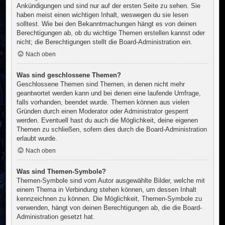
Ankündigungen und sind nur auf der ersten Seite zu sehen. Sie
haben meist einen wichtigen Inhalt, weswegen du sie lesen
solltest. Wie bei den Bekanntmachungen hängt es von deinen
Berechtigungen ab, ob du wichtige Themen erstellen kannst oder
nicht; die Berechtigungen stellt die Board-Administration ein.
Nach oben
Was sind geschlossene Themen?
Geschlossene Themen sind Themen, in denen nicht mehr
geantwortet werden kann und bei denen eine laufende Umfrage,
falls vorhanden, beendet wurde. Themen können aus vielen
Gründen durch einen Moderator oder Administrator gesperrt
werden. Eventuell hast du auch die Möglichkeit, deine eigenen
Themen zu schließen, sofern dies durch die Board-Administration
erlaubt wurde.
Nach oben
Was sind Themen-Symbole?
Themen-Symbole sind vom Autor ausgewählte Bilder, welche mit
einem Thema in Verbindung stehen können, um dessen Inhalt
kennzeichnen zu können. Die Möglichkeit, Themen-Symbole zu
verwenden, hängt von deinen Berechtigungen ab, die die Board-
Administration gesetzt hat.