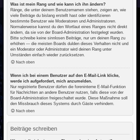
Was ist mein Rang und wie kann ich ihn ändern?
Ränge, die unter deinem Benutzernamen stehen, zeigen an, wie
viele Beiträge du bislang erstellt hast oder identifizieren
bestimmte Benutzer wie Moderatoren und Administratoren.
Normalerweise kannst du den Wortlaut eines Ranges nicht direkt
ändern, da sie von der Board-Administration festgelegt wurden.
Bitte schreibe keine sinnlosen Beiträge, nur um deinen Rang zu
erhöhen — die meisten Boards dulden dieses Verhalten nicht und
ein Moderator oder Administrator wird deinen Rang unter
Umständen einfach wieder zurücksetzen.
Nach oben
Wenn ich bei einem Benutzer auf den E-Mail-Link klicke,
werde ich aufgefordert, mich anzumelden.
Nur registrierte Benutzer dürfen die foreninterne E-Mail-Funktion
für Nachrichten an andere Benutzer nutzen, falls diese von der
Board-Administration freigeschaltet wurde. Diese Maßnahme soll
den Missbrauch dieses Systems durch Gäste verhindern.
Nach oben
Beiträge schreiben