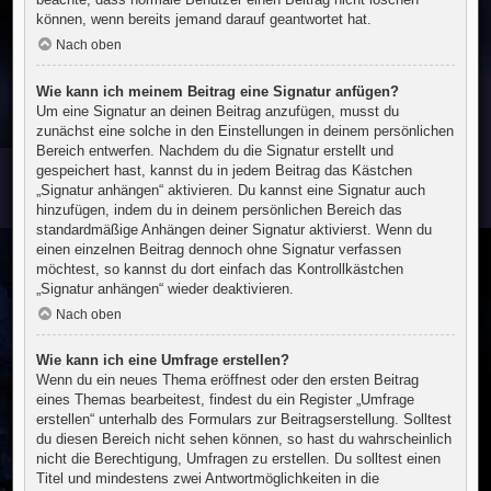
können, wenn bereits jemand darauf geantwortet hat.
Nach oben
Wie kann ich meinem Beitrag eine Signatur anfügen?
Um eine Signatur an deinen Beitrag anzufügen, musst du
zunächst eine solche in den Einstellungen in deinem persönlichen
Bereich entwerfen. Nachdem du die Signatur erstellt und
gespeichert hast, kannst du in jedem Beitrag das Kästchen
„Signatur anhängen“ aktivieren. Du kannst eine Signatur auch
hinzufügen, indem du in deinem persönlichen Bereich das
standardmäßige Anhängen deiner Signatur aktivierst. Wenn du
einen einzelnen Beitrag dennoch ohne Signatur verfassen
möchtest, so kannst du dort einfach das Kontrollkästchen
„Signatur anhängen“ wieder deaktivieren.
Nach oben
Wie kann ich eine Umfrage erstellen?
Wenn du ein neues Thema eröffnest oder den ersten Beitrag
eines Themas bearbeitest, findest du ein Register „Umfrage
erstellen“ unterhalb des Formulars zur Beitragserstellung. Solltest
du diesen Bereich nicht sehen können, so hast du wahrscheinlich
nicht die Berechtigung, Umfragen zu erstellen. Du solltest einen
Titel und mindestens zwei Antwortmöglichkeiten in die