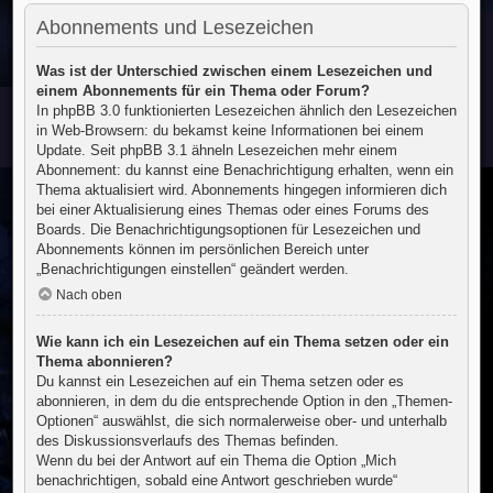
Abonnements und Lesezeichen
Was ist der Unterschied zwischen einem Lesezeichen und
einem Abonnements für ein Thema oder Forum?
In phpBB 3.0 funktionierten Lesezeichen ähnlich den Lesezeichen
in Web-Browsern: du bekamst keine Informationen bei einem
Update. Seit phpBB 3.1 ähneln Lesezeichen mehr einem
Abonnement: du kannst eine Benachrichtigung erhalten, wenn ein
Thema aktualisiert wird. Abonnements hingegen informieren dich
bei einer Aktualisierung eines Themas oder eines Forums des
Boards. Die Benachrichtigungsoptionen für Lesezeichen und
Abonnements können im persönlichen Bereich unter
„Benachrichtigungen einstellen“ geändert werden.
Nach oben
Wie kann ich ein Lesezeichen auf ein Thema setzen oder ein
Thema abonnieren?
Du kannst ein Lesezeichen auf ein Thema setzen oder es
abonnieren, in dem du die entsprechende Option in den „Themen-
Optionen“ auswählst, die sich normalerweise ober- und unterhalb
des Diskussionsverlaufs des Themas befinden.
Wenn du bei der Antwort auf ein Thema die Option „Mich
benachrichtigen, sobald eine Antwort geschrieben wurde“