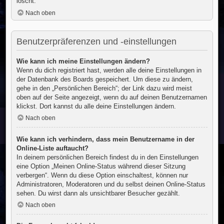
löscht.
Nach oben
Benutzerpräferenzen und -einstellungen
Wie kann ich meine Einstellungen ändern?
Wenn du dich registriert hast, werden alle deine Einstellungen in
der Datenbank des Boards gespeichert. Um diese zu ändern,
gehe in den „Persönlichen Bereich“; der Link dazu wird meist
oben auf der Seite angezeigt, wenn du auf deinen Benutzernamen
klickst. Dort kannst du alle deine Einstellungen ändern.
Nach oben
Wie kann ich verhindern, dass mein Benutzername in der
Online-Liste auftaucht?
In deinem persönlichen Bereich findest du in den Einstellungen
eine Option „Meinen Online-Status während dieser Sitzung
verbergen“. Wenn du diese Option einschaltest, können nur
Administratoren, Moderatoren und du selbst deinen Online-Status
sehen. Du wirst dann als unsichtbarer Besucher gezählt.
Nach oben