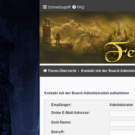
Schnellzugriff
FAQ
Foren-Übersicht
Kontakt mit der Board-Adminis
Kontakt mit der Board-Administration aufnehmen
Empfänger:
Administrator
Deine E-Mail-Adresse:
Dein Name:
Betreff: