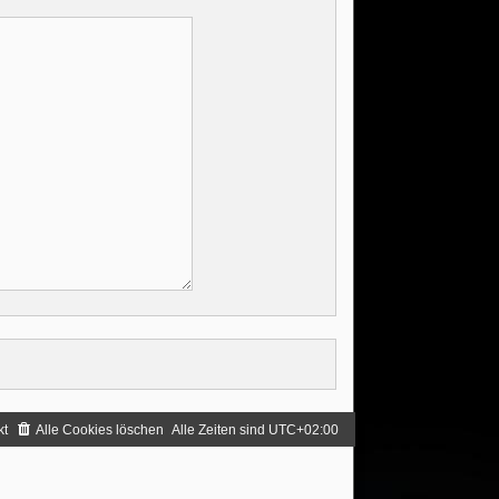
kt
Alle Cookies löschen
Alle Zeiten sind
UTC+02:00