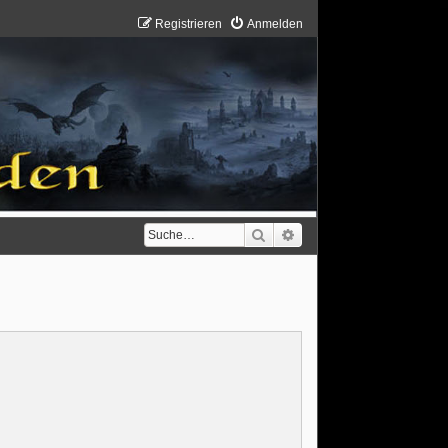
Registrieren
Anmelden
Suche
Erweiterte Suche