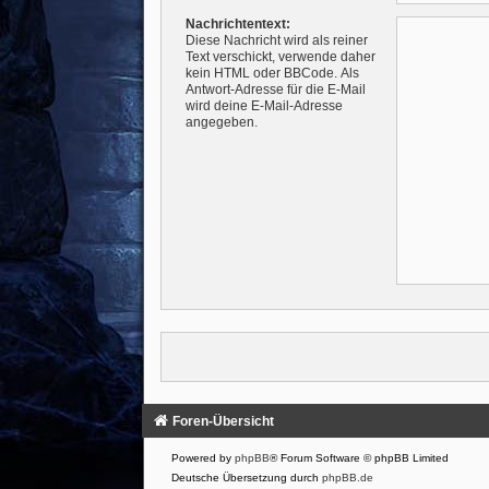
Nachrichtentext:
Diese Nachricht wird als reiner
Text verschickt, verwende daher
kein HTML oder BBCode. Als
Antwort-Adresse für die E-Mail
wird deine E-Mail-Adresse
angegeben.
Foren-Übersicht
Powered by
phpBB
® Forum Software © phpBB Limited
Deutsche Übersetzung durch
phpBB.de