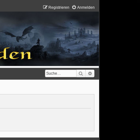
Registrieren
Anmelden
Suche
Erweiterte Suche