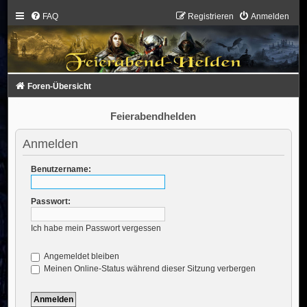
FAQ
Registrieren
Anmelden
Foren-Übersicht
Feierabendhelden
Anmelden
Benutzername:
Passwort:
Ich habe mein Passwort vergessen
Angemeldet bleiben
Meinen Online-Status während dieser Sitzung verbergen