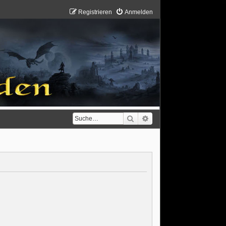
Registrieren
Anmelden
Suche
Erweiterte Suche