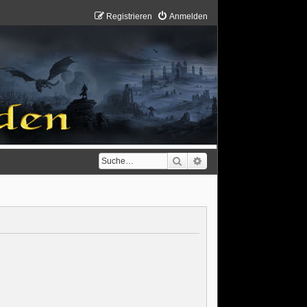
Registrieren
Anmelden
Suche
Erweiterte Suche